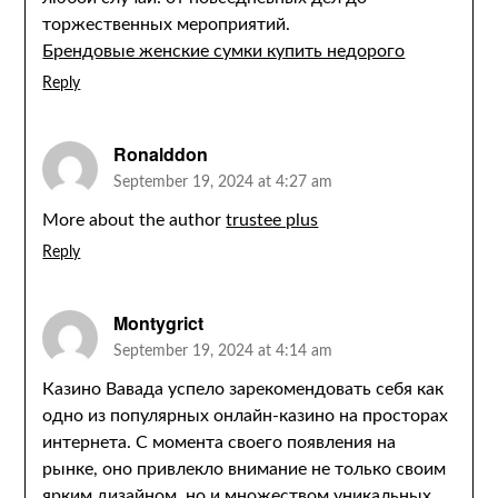
торжественных мероприятий.
Брендовые женские сумки купить недорого
Reply
Ronalddon
September 19, 2024 at 4:27 am
More about the author
trustee plus
Reply
Montygrict
September 19, 2024 at 4:14 am
Казино Вавада успело зарекомендовать себя как
одно из популярных онлайн-казино на просторах
интернета. С момента своего появления на
рынке, оно привлекло внимание не только своим
ярким дизайном, но и множеством уникальных