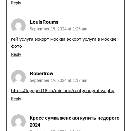
Reply
LouisRoums
September 19, 2024 at 1:25 am
гей услуга эскорт москва
эскорт услуга в москве
фото
Reply
Robertrow
September 19, 2024 at 1:17 am
https://logoped18.ru/mir-one/rentgenografiya.php
Reply
Кросс сумка женская купить недорого
2024