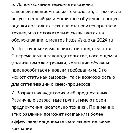
5. Использование технологий оценки
С возникновением новых технологий, в том числе
искусственный ум и машинное обучение, процесс
оценки состояния техники становится прытче и
точнее, что положительно сказывается на
обслуживании клиентов
https://skupka-2024.ru
6. Постоянные изменения в законодательстве
С переменами в законодательстве, касающемся
утилизации электроники, компании обязаны
приспособиться к новым требованиям. Это
может стать как вызовом, так и возможностью
для оптимизации бизнес-процессов.
7. Возрастная аудитория и её предпочтения
Различные возрастные группы имеют свои
предпочтения касательно техники. Понимание
этих различий поможет компаниям более
эффективно нацеливать свои маркетинговые
кампании.