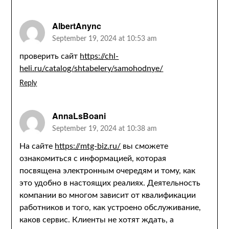
AlbertAnync
September 19, 2024 at 10:53 am
проверить сайт
https://chl-
heli.ru/catalog/shtabelery/samohodnye/
Reply
AnnaLsBoani
September 19, 2024 at 10:38 am
На сайте
https://mtg-biz.ru/
вы сможете
ознакомиться с информацией, которая
посвящена электронным очередям и тому, как
это удобно в настоящих реалиях. Деятельность
компании во многом зависит от квалификации
работников и того, как устроено обслуживание,
каков сервис. Клиенты не хотят ждать, а