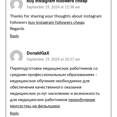
buy instagram followers cheap
September 19, 2024 at 11:38 am
Thanks for sharing your thoughts about instagram
followers
buy instagram followers cheap
.
Regards
Reply
DonaldGaX
September 19, 2024 at 10:57 am
Переподготовка медицинских работников со
средним профессиональным образованием –
медицинское обучение необходимое для
обеспечения качественного оказания
медицинских услуг населению и возможность
для медицинских работников
переобучение
медсестры на фельдшера
Reply