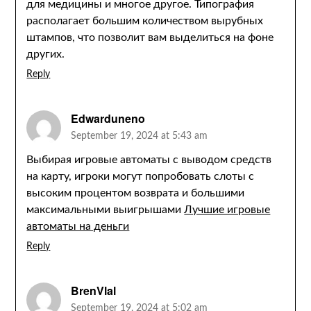
для медицины и многое другое. Типография
располагает большим количеством вырубных
штампов, что позволит вам выделиться на фоне
других.
Reply
Edwarduneno
September 19, 2024 at 5:43 am
Выбирая игровые автоматы с выводом средств
на карту, игроки могут попробовать слоты с
высоким процентом возврата и большими
максимальными выигрышами
Лучшие игровые
автоматы на деньги
Reply
BrenVlal
September 19, 2024 at 5:02 am