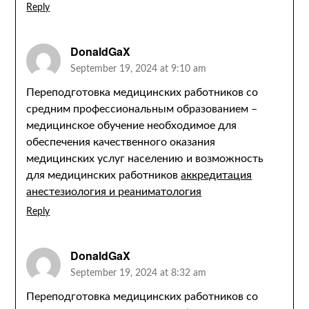
Reply
DonaldGaX
September 19, 2024 at 9:10 am
Переподготовка медицинских работников со
средним профессиональным образованием –
медицинское обучение необходимое для
обеспечения качественного оказания
медицинских услуг населению и возможность
для медицинских работников
аккредитация
анестезиология и реаниматология
Reply
DonaldGaX
September 19, 2024 at 8:32 am
Переподготовка медицинских работников со