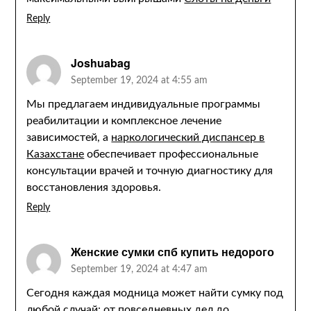
Reply
Joshuabag
September 19, 2024 at 4:55 am
Мы предлагаем индивидуальные программы
реабилитации и комплексное лечение
зависимостей, а
наркологический диспансер в
Казахстане
обеспечивает профессиональные
консультации врачей и точную диагностику для
восстановления здоровья.
Reply
Женские сумки спб купить недорого
September 19, 2024 at 4:47 am
Сегодня каждая модница может найти сумку под
любой случай: от повседневных дел до