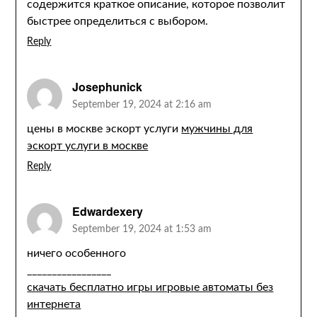
содержится краткое описание, которое позволит
быстрее определиться с выбором.
Reply
Josephunick
September 19, 2024 at 2:16 am
цены в москве эскорт услуги
мужчины для
эскорт услуги в москве
Reply
Edwardexery
September 19, 2024 at 1:53 am
ничего особенного
_________________
скачать бесплатно игры игровые автоматы без
интернета