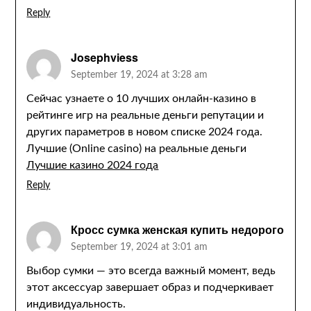
Reply
Josephviess
September 19, 2024 at 3:28 am
Сейчас узнаете о 10 лучших онлайн-казино в
рейтинге игр на реальные деньги репутации и
других параметров в новом списке 2024 года.
Лучшие (Online casino) на реальные деньги
Лучшие казино 2024 года
Reply
Кросс сумка женская купить недорого
September 19, 2024 at 3:01 am
Выбор сумки — это всегда важный момент, ведь
этот аксессуар завершает образ и подчеркивает
индивидуальность.