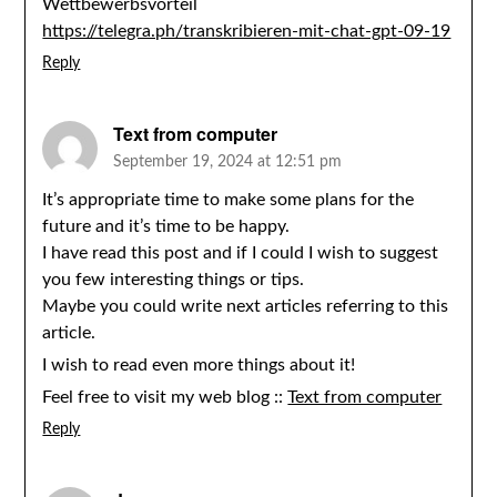
Wettbewerbsvorteil
https://telegra.ph/transkribieren-mit-chat-gpt-09-19
Reply
Text from computer
September 19, 2024 at 12:51 pm
It’s appropriate time to make some plans for the
future and it’s time to be happy.
I have read this post and if I could I wish to suggest
you few interesting things or tips.
Maybe you could write next articles referring to this
article.
I wish to read even more things about it!
Feel free to visit my web blog ::
Text from computer
Reply