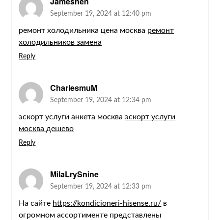
Jamesnen
September 19, 2024 at 12:40 pm
ремонт холодильника цена москва
ремонт
холодильников замена
Reply
CharlesmuM
September 19, 2024 at 12:34 pm
эскорт услуги анкета москва
эскорт услуги
москва дешево
Reply
MilaLrySnine
September 19, 2024 at 12:33 pm
На сайте
https://kondicioneri-hisense.ru/
в
огромном ассортименте представлены