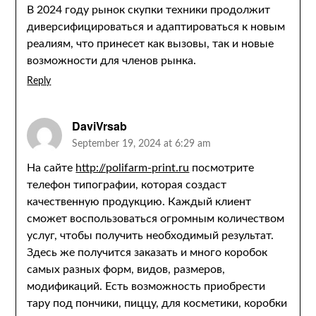
В 2024 году рынок скупки техники продолжит
диверсифицироваться и адаптироваться к новым
реалиям, что принесет как вызовы, так и новые
возможности для членов рынка.
Reply
DaviVrsab
September 19, 2024 at 6:29 am
На сайте
http://polifarm-print.ru
посмотрите
телефон типографии, которая создаст
качественную продукцию. Каждый клиент
сможет воспользоваться огромным количеством
услуг, чтобы получить необходимый результат.
Здесь же получится заказать и много коробок
самых разных форм, видов, размеров,
модификаций. Есть возможность приобрести
тару под пончики, пиццу, для косметики, коробки