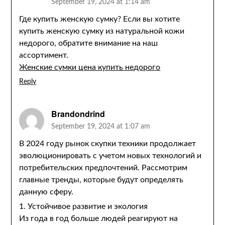
September 19, 2024 at 1:14 am
Где купить женскую сумку? Если вы хотите
купить женскую сумку из натуральной кожи
недорого, обратите внимание на наш
ассортимент.
Женские сумки цена купить недорого
Reply
Brandondrind
September 19, 2024 at 1:07 am
В 2024 году рынок скупки техники продолжает
эволюционировать с учетом новых технологий и
потребительских предпочтений. Рассмотрим
главные тренды, которые будут определять
данную сферу.
1. Устойчивое развитие и экология
Из года в год больше людей реагируют на