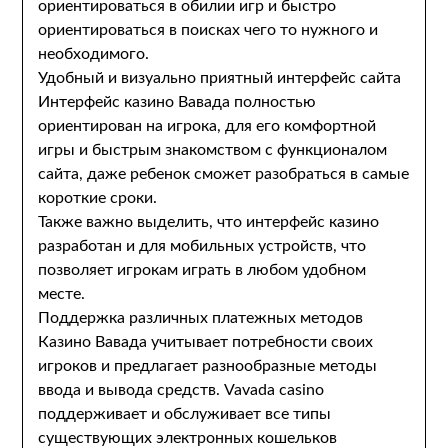
ориентироваться в обилии игр и быстро
ориентироваться в поисках чего то нужного и
необходимого.
Удобный и визуально приятный интерфейс сайта
Интерфейс казино Вавада полностью
ориентирован на игрока, для его комфортной
игры и быстрым знакомством с функционалом
сайта, даже ребенок сможет разобраться в самые
короткие сроки.
Также важно выделить, что интерфейс казино
разработан и для мобильных устройств, что
позволяет игрокам играть в любом удобном
месте.
Поддержка различных платежных методов
Казино Вавада учитывает потребности своих
игроков и предлагает разнообразные методы
ввода и вывода средств. Vavada casino
поддерживает и обслуживает все типы
существующих электронных кошельков