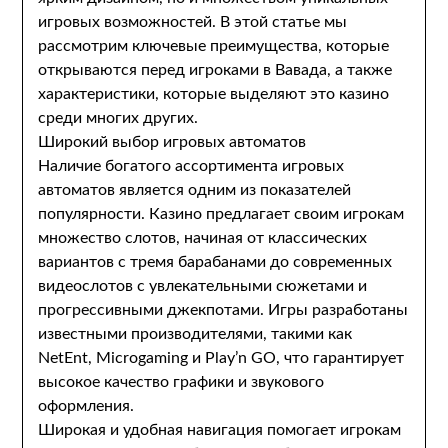
игровых возможностей. В этой статье мы
рассмотрим ключевые преимущества, которые
открываются перед игроками в Вавада, а также
характеристики, которые выделяют это казино
среди многих других.
Широкий выбор игровых автоматов
Наличие богатого ассортимента игровых
автоматов является одним из показателей
популярности. Казино предлагает своим игрокам
множество слотов, начиная от классических
вариантов с тремя барабанами до современных
видеослотов с увлекательными сюжетами и
прогрессивными джекпотами. Игры разработаны
известными производителями, такими как
NetEnt, Microgaming и Play’n GO, что гарантирует
высокое качество графики и звукового
оформления.
Широкая и удобная навигация помогает игрокам