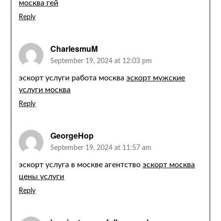
москва гей
Reply
CharlesmuM
September 19, 2024 at 12:03 pm
эскорт услуги работа москва
эскорт мужские
услуги москва
Reply
GeorgeHop
September 19, 2024 at 11:57 am
эскорт услуга в москве агентство
эскорт москва
цены услуги
Reply