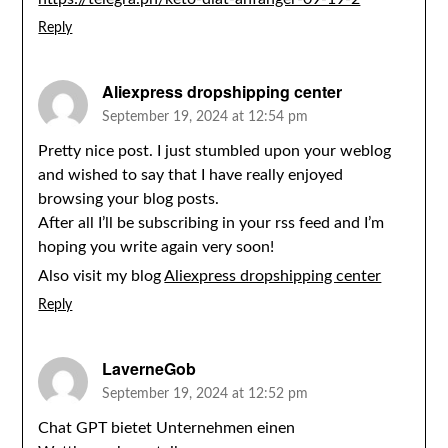
Reply
Aliexpress dropshipping center
September 19, 2024 at 12:54 pm
Pretty nice post. I just stumbled upon your weblog
and wished to say that I have really enjoyed
browsing your blog posts.
After all I’ll be subscribing in your rss feed and I’m
hoping you write again very soon!
Also visit my blog
Aliexpress dropshipping center
Reply
LaverneGob
September 19, 2024 at 12:52 pm
Chat GPT bietet Unternehmen einen