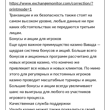
https://www.exchangemonitor.com/correction/?
printmode=1
Транзакции и их безопасность также стоят на
самом высоком уровне, любые данные ни при
каких обстоятельствах не передаются третьим
лицам.
Бонусы и акции для игроков
Еще одно важное преимущество казино Вавада —
щедрая система бонусов и акций. Больше всего
бонусов и акционных программ рассчитано для
новых игроков казино, что конечно же
привлекает все новых и новых клиентов. По мимо
этого для регулярных и постоянных игроков
казино проводит масштабные турниры и акции.
Большие бонусы и акции всегда увеличивают
шанс на выигрыш для любого из участников
игрового процесса.
Качественная служба поддержки
Vavada казино может также похвалиться своей