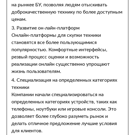
на рынкее БУ, позволяя людям отыскивать
доброкачественную технику по более доступным
ценам.
3. Развитие он-лайн-платформ
Онлайн-платформы для скупки техники
становятся все более пользующимися
популярностью. Комфортные интерфейсы,
резвый процесс оценки и возможность
реализации онлайн существенно упрощают
жизнь пользователям.
4. Специализация на определенных категориях
техники
Компании начали специализироваться на
определенных категориях устройств, таких как
телефоны, ноутбуки или игровые консоли. Это
дозволяет более глубоко разуметь рынок и
делать отличное предложение лучшие условия
для клиентов.