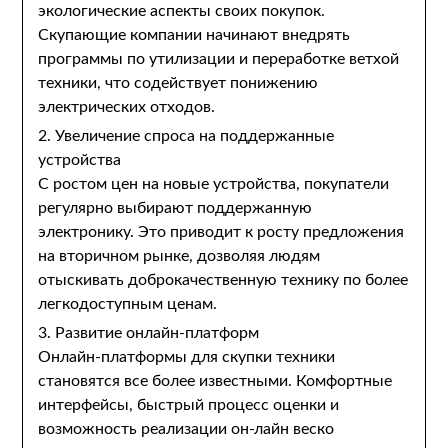
экологические аспекты своих покупок.
Скупающие компании начинают внедрять
программы по утилизации и переработке ветхой
техники, что содействует понижению
электрических отходов.
2. Увеличение спроса на поддержанные
устройства
С ростом цен на новые устройства, покупатели
регулярно выбирают поддержанную
электронику. Это приводит к росту предложения
на вторичном рынке, дозволяя людям
отыскивать доброкачественную технику по более
легкодоступным ценам.
3. Развитие онлайн-платформ
Онлайн-платформы для скупки техники
становятся все более известными. Комфортные
интерфейсы, быстрый процесс оценки и
возможность реализации он-лайн веско