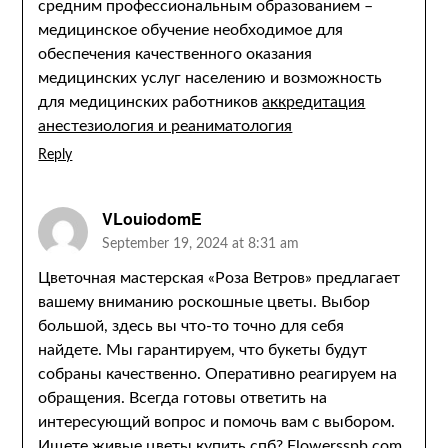
средним профессиональным образованием –
медицинское обучение необходимое для
обеспечения качественного оказания
медицинских услуг населению и возможность
для медицинских работников
аккредитация
анестезиология и реаниматология
Reply
VLouiodomE
September 19, 2024 at 8:31 am
Цветочная мастерская «Роза Ветров» предлагает
вашему вниманию роскошные цветы. Выбор
большой, здесь вы что-то точно для себя
найдете. Мы гарантируем, что букеты будут
собраны качественно. Оперативно реагируем на
обращения. Всегда готовы ответить на
интересующий вопрос и помочь вам с выбором.
Ищете
живые цветы купить спб
? Flowersspb.com