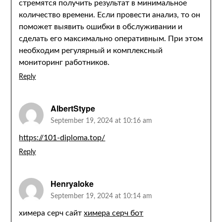
стремятся получить результат в минимальное
количество времени. Если провести анализ, то он
поможет выявить ошибки в обслуживании и
сделать его максимально оперативным. При этом
необходим регулярный и комплексный
мониторинг работников.
Reply
AlbertStype
September 19, 2024 at 10:16 am
https://101-diploma.top/
Reply
Henryaloke
September 19, 2024 at 10:14 am
химера серч сайт
химера серч бот