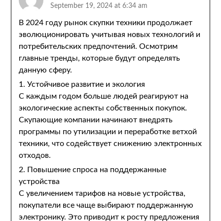
September 19, 2024 at 6:34 am
В 2024 году рынок скупки техники продолжает
эволюционировать учитывая новых технологий и
потребительских предпочтений. Осмотрим
главные тренды, которые будут определять
данную сферу.
1. Устойчивое развитие и экология
С каждым годом больше людей реагируют на
экологические аспекты собственных покупок.
Скупающие компании начинают внедрять
программы по утилизации и переработке ветхой
техники, что содействует снижению электронных
отходов.
2. Повышение спроса на поддержанные
устройства
С увеличением тарифов на новые устройства,
покупатели все чаще выбирают поддержанную
электронику. Это приводит к росту предложения